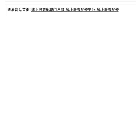
查看网站首页:
线上股票配资门户网_线上股票配资平台_线上股票配资