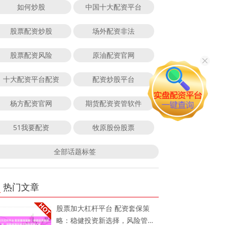
如何炒股
中国十大配资平台
股票配资炒股
场外配资非法
股票配资风险
原油配资官网
十大配资平台配资
配资炒股平台
杨方配资官网
期货配资资管软件
51我要配资
牧原股份股票
全部话题标签
热门文章
股票加大杠杆平台 配资套保策
略：稳健投资新选择，风险管理