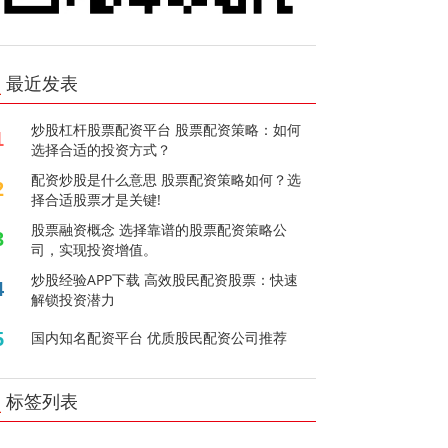
最近发表
炒股杠杆股票配资平台 股票配资策略：如何
1
选择合适的投资方式？
配资炒股是什么意思 股票配资策略如何？选
2
择合适股票才是关键!
股票融资概念 选择靠谱的股票配资策略公
3
司，实现投资增值。
炒股经验APP下载 高效股民配资股票：快速
4
解锁投资潜力
5
国内知名配资平台 优质股民配资公司推荐
标签列表