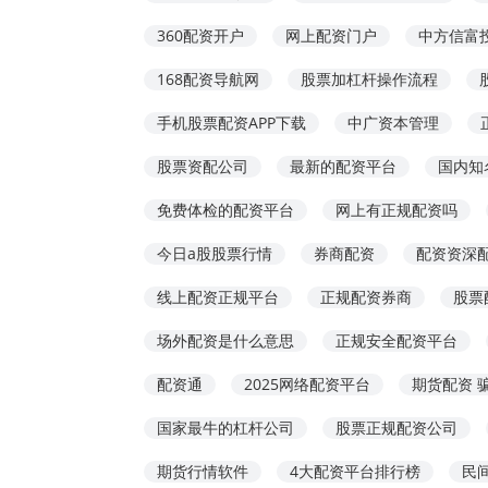
360配资开户
网上配资门户
中方信富
168配资导航网
股票加杠杆操作流程
手机股票配资APP下载
中广资本管理
股票资配公司
最新的配资平台
国内知
免费体检的配资平台
网上有正规配资吗
今日a股股票行情
券商配资
配资资深
线上配资正规平台
正规配资券商
股票
场外配资是什么意思
正规安全配资平台
配资通
2025网络配资平台
期货配资 
国家最牛的杠杆公司
股票正规配资公司
期货行情软件
4大配资平台排行榜
民