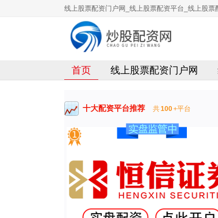
线上股票配资门户网_线上股票配资平台_线上股票
首页
线上股票配资门户网
十大配资平台推荐
共
100
+平台