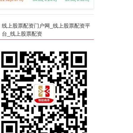
线上股票配资门户网_线上股票配资平
台_线上股票配资