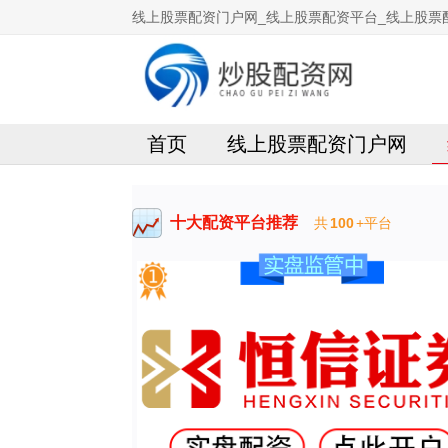
线上股票配资门户网_线上股票配资平台_线上股票
首页
线上股票配资门户网
十大配资平台推荐
共
100
+平台