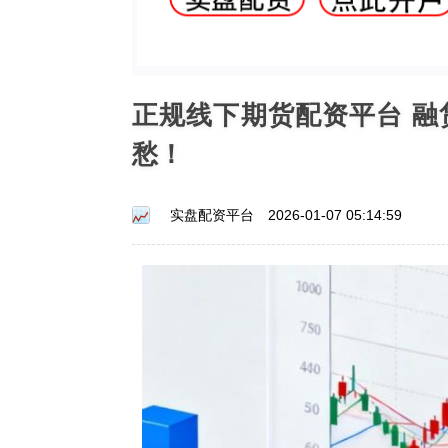
正规线下期货配资平台 
愁！
实盘配资平台
2026-01-07 05:14:59