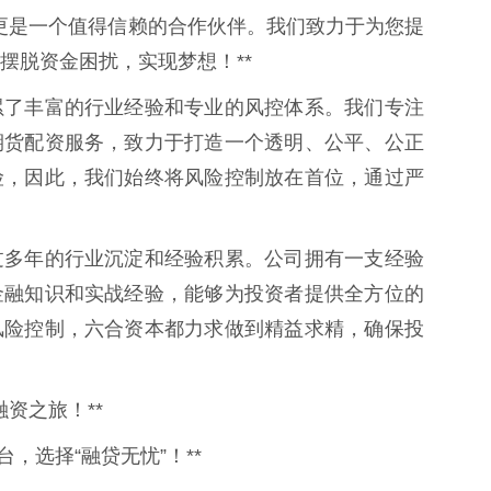
，更是一个值得信赖的合作伙伴。我们致力于为您提
摆脱资金困扰，实现梦想！**
累了丰富的行业经验和专业的风控体系。我们专注
期货配资服务，致力于打造一个透明、公平、公正
险，因此，我们始终将风险控制放在首位，通过严
过多年的行业沉淀和经验积累。公司拥有一支经验
金融知识和实战经验，能够为投资者提供全方位的
风险控制，六合资本都力求做到精益求精，确保投
融资之旅！**
，选择“融贷无忧”！**