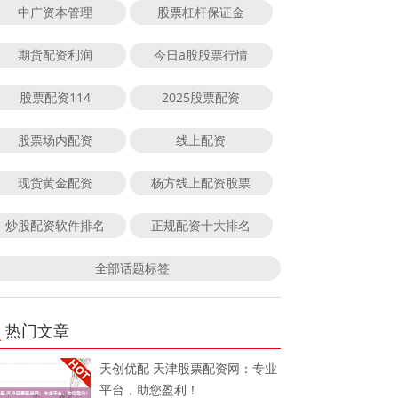
中广资本管理
股票杠杆保证金
期货配资利润
今日a股股票行情
股票配资114
2025股票配资
股票场内配资
线上配资
现货黄金配资
杨方线上配资股票
炒股配资软件排名
正规配资十大排名
全部话题标签
热门文章
天创优配 天津股票配资网：专业
平台，助您盈利！