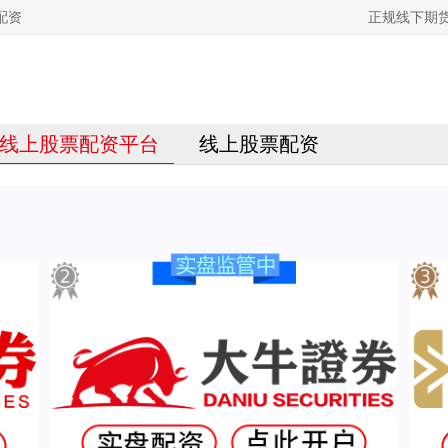
配资
正规线下期
线上股票配资平台
线上股票配资