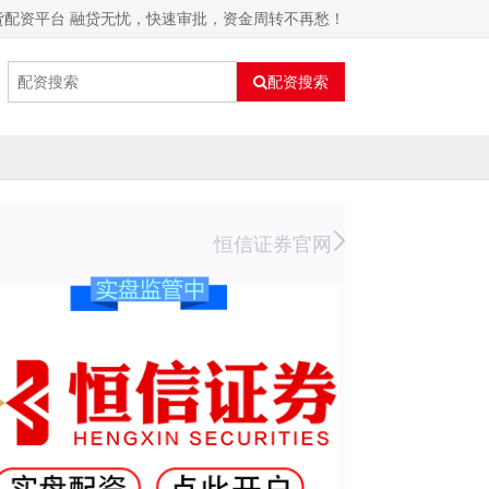
货配资平台 融贷无忧，快速审批，资金周转不再愁！
配资搜索
恒信证券官网