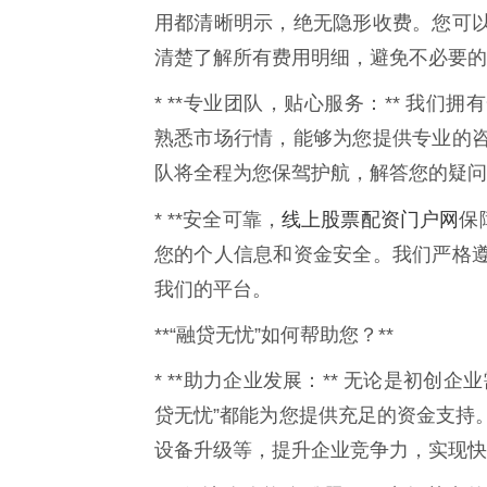
用都清晰明示，绝无隐形收费。您可
清楚了解所有费用明细，避免不必要的
* **专业团队，贴心服务：** 我
熟悉市场行情，能够为您提供专业的
队将全程为您保驾护航，解答您的疑问
线上股票配资门户网
* **安全可靠，
保
您的个人信息和资金安全。我们严格
我们的平台。
**“融贷无忧”如何帮助您？**
* **助力企业发展：** 无论是初
贷无忧”都能为您提供充足的资金支持
设备升级等，提升企业竞争力，实现快