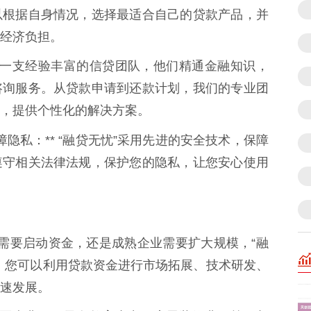
以根据自身情况，选择最适合自己的贷款产品，并
经济负担。
们拥有一支经验丰富的信贷团队，他们精通金融知识，
咨询服务。从贷款申请到还款计划，我们的专业团
，提供个性化的解决方案。
障隐私：** “融贷无忧”采用先进的安全技术，保障
遵守相关法律法规，保护您的隐私，让您安心使用
创企业需要启动资金，还是成熟企业需要扩大规模，“融
。您可以利用贷款资金进行市场拓展、技术研发、
速发展。