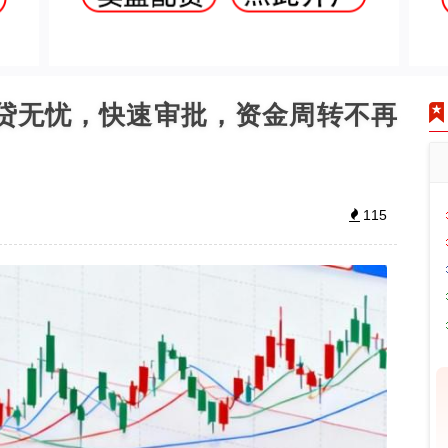
融贷无忧，快速审批，资金周转不再
115