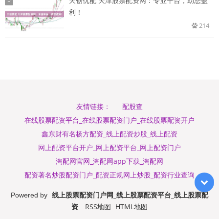
天创优配 天津股票配资网：专业平台，助您盈
利！
214
配股查
友情链接：
在线股票配资平台_在线股票配资门户_在线股票配资开户
鑫东财有名杨方配资_线上配资炒股_线上配资
网上配资平台开户_网上配资平台_网上配资门户
淘配网官网_淘配网app下载_淘配网
配资著名炒股配资门户_配资正规网上炒股_配资行业查询
线上股票配资门户网_线上股票配资平台_线上股票配
Powered by
资
RSS地图
HTML地图