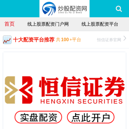
首页
线上股票配资门户网
线上股票配资平台
十大配资平台推荐
恒信证券官网
共
100
+平台