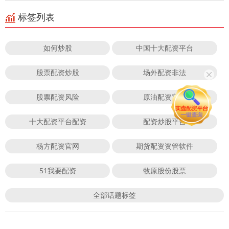
标签列表
如何炒股
中国十大配资平台
股票配资炒股
场外配资非法
股票配资风险
原油配资官网
十大配资平台配资
配资炒股平台
杨方配资官网
期货配资资管软件
51我要配资
牧原股份股票
全部话题标签