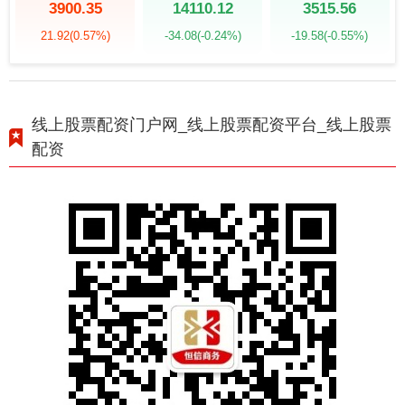
3900.35
14110.12
3515.56
21.92
(0.57%)
-34.08
(-0.24%)
-19.58
(-0.55%)
线上股票配资门户网_线上股票配资平台_线上股票
配资