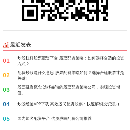
最近发表
炒股杠杆股票配资平台 股票配资策略：如何选择合适的投资
01
方式？
配资炒股是什么意思 股票配资策略如何？选择合适股票才是
02
关键!
股票融资概念 选择靠谱的股票配资策略公司，实现投资增
03
值。
04
炒股经验APP下载 高效股民配资股票：快速解锁投资潜力
05
国内知名配资平台 优质股民配资公司推荐