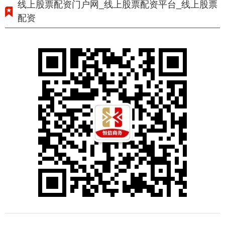
线上股票配资门户网_线上股票配资平台_线上股票
配资