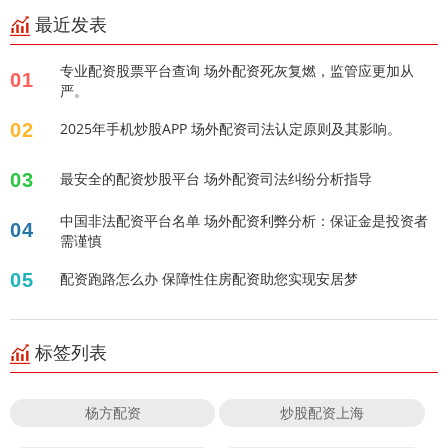
最近发表
专业配资股票平台查询 场外配资死灰复燃，监管应更加从
01
严。
02
2025年手机炒股APP 场外配资司法认定原则及其影响。
03
最安全的配资炒股平台 场外配资司法纠纷分析指导
中国非法配资平台名单 场外配资利弊分析：保证金是投资者
04
需谨慎
05
配资跑路怎么办 保障性住房配资助您实现安居梦
标签列表
杨方配资
炒股配资上海