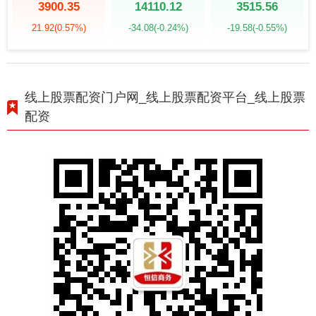
3900.35
14110.12
3515.56
21.92
(0.57%)
-34.08
(-0.24%)
-19.58
(-0.55%)
线上股票配资门户网_线上股票配资平台_线上股票
配资