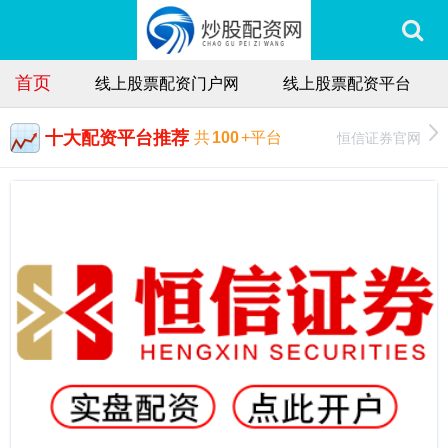
首页
线上股票配资门户网
线上股票配资平台
十大配资平台推荐
恒信证券官网
共
100
+平台