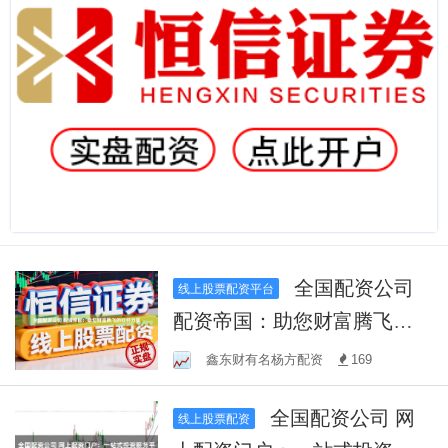
全国配资公司
线上股票配资平台
配资帝国：助您财富腾飞的
杠杆力量
鑫东财有名杨方配资
169
全国配资公司 网
线上股票配资