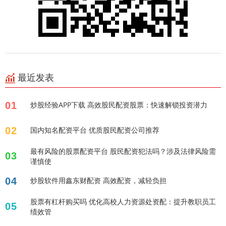
最近发表
01
炒股经验APP下载 高效股民配资股票：快速解锁投资潜力
02
国内知名配资平台 优质股民配资公司推荐
最有风险的股票配资平台 股民配资犯法吗？涉及法律风险需
03
谨慎使
04
炒股软件用鑫东财配资 高效配资，减轻负担
股票有杠杆购买吗 优化高校人力资源处资配：提升教职员工
05
绩效管