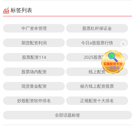
标签列表
中广资本管理
股票杠杆保证金
期货配资利润
今日a股股票行情
股票配资114
2025股票配资
股票场内配资
线上配资
现货黄金配资
杨方线上配资股票
炒股配资软件排名
正规配资十大排名
全部话题标签