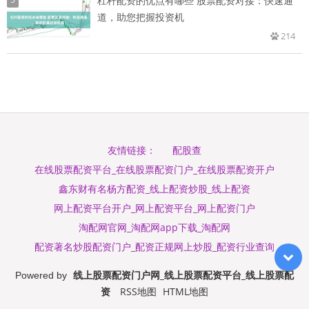
杠杆配资的优点有哪些 股票配资对接：快速通
道，助您把握投资机
214
配股查
友情链接：
在线股票配资平台_在线股票配资门户_在线股票配资开户
鑫东财有名杨方配资_线上配资炒股_线上配资
网上配资平台开户_网上配资平台_网上配资门户
淘配网官网_淘配网app下载_淘配网
配资著名炒股配资门户_配资正规网上炒股_配资行业查询
线上股票配资门户网_线上股票配资平台_线上股票配
Powered by
资
RSS地图
HTML地图